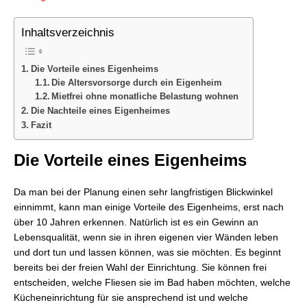
Inhaltsverzeichnis
Die Vorteile eines Eigenheims
Die Altersvorsorge durch ein Eigenheim
Mietfrei ohne monatliche Belastung wohnen
Die Nachteile eines Eigenheimes
Fazit
Die Vorteile eines Eigenheims
Da man bei der Planung einen sehr langfristigen Blickwinkel
einnimmt, kann man einige Vorteile des Eigenheims, erst nach
über 10 Jahren erkennen. Natürlich ist es ein Gewinn an
Lebensqualität, wenn sie in ihren eigenen vier Wänden leben
und dort tun und lassen können, was sie möchten. Es beginnt
bereits bei der freien Wahl der Einrichtung. Sie können frei
entscheiden, welche Fliesen sie im Bad haben möchten, welche
Kücheneinrichtung für sie ansprechend ist und welche