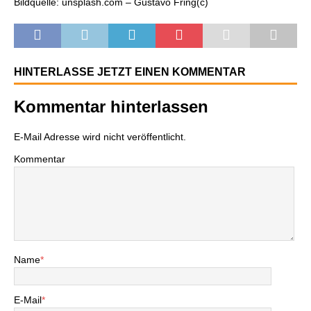
Bildquelle: unsplash.com – Gustavo Fring(c)
HINTERLASSE JETZT EINEN KOMMENTAR
Kommentar hinterlassen
E-Mail Adresse wird nicht veröffentlicht.
Kommentar
Name
*
E-Mail
*