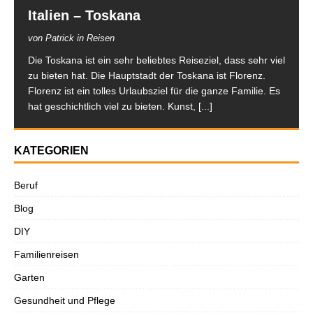
Italien – Toskana
von Patrick in Reisen
Die Toskana ist ein sehr beliebtes Reiseziel, dass sehr viel
zu bieten hat. Die Hauptstadt der Toskana ist Florenz.
Florenz ist ein tolles Urlaubsziel für die ganze Familie. Es
hat geschichtlich viel zu bieten. Kunst,
[...]
KATEGORIEN
Beruf
Blog
DIY
Familienreisen
Garten
Gesundheit und Pflege