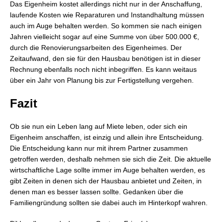
Das Eigenheim kostet allerdings nicht nur in der Anschaffung,
laufende Kosten wie Reparaturen und Instandhaltung müssen
auch im Auge behalten werden. So kommen sie nach einigen
Jahren vielleicht sogar auf eine Summe von über 500.000 €,
durch die Renovierungsarbeiten des Eigenheimes. Der
Zeitaufwand, den sie für den Hausbau benötigen ist in dieser
Rechnung ebenfalls noch nicht inbegriffen. Es kann weitaus
über ein Jahr von Planung bis zur Fertigstellung vergehen.
Fazit
Ob sie nun ein Leben lang auf Miete leben, oder sich ein
Eigenheim anschaffen, ist einzig und allein ihre Entscheidung.
Die Entscheidung kann nur mit ihrem Partner zusammen
getroffen werden, deshalb nehmen sie sich die Zeit. Die aktuelle
wirtschaftliche Lage sollte immer im Auge behalten werden, es
gibt Zeiten in denen sich der Hausbau anbietet und Zeiten, in
denen man es besser lassen sollte. Gedanken über die
Familiengründung sollten sie dabei auch im Hinterkopf wahren.