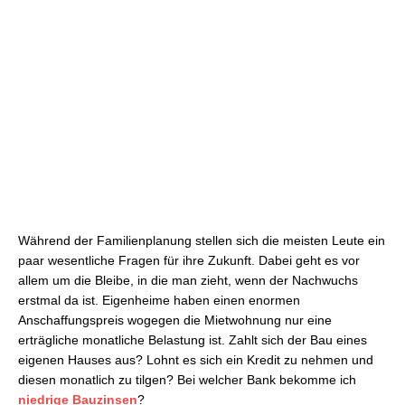
Während der Familienplanung stellen sich die meisten Leute ein
paar wesentliche Fragen für ihre Zukunft. Dabei geht es vor
allem um die Bleibe, in die man zieht, wenn der Nachwuchs
erstmal da ist. Eigenheime haben einen enormen
Anschaffungspreis wogegen die Mietwohnung nur eine
erträgliche monatliche Belastung ist. Zahlt sich der Bau eines
eigenen Hauses aus? Lohnt es sich ein Kredit zu nehmen und
diesen monatlich zu tilgen? Bei welcher Bank bekomme ich
niedrige Bauzinsen
?