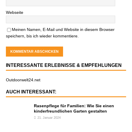
Webseite
Meinen Namen, E-Mail und Website in diesem Browser
speichern, bis ich wieder kommentiere.
INTERESSANTE ERLEBNISSE & EMPFEHLUNGEN
Outdoorwelt24.net
AUCH INTERESSANT:
Rasenpflege für Familien: Wie Sie einen
kinderfreundlichen Garten gestalten
21. Januar 2024