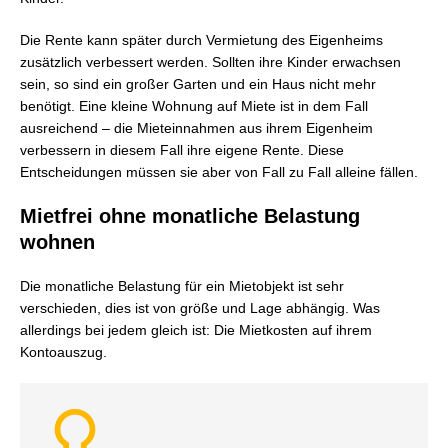
Die Rente kann später durch Vermietung des Eigenheims
zusätzlich verbessert werden. Sollten ihre Kinder erwachsen
sein, so sind ein großer Garten und ein Haus nicht mehr
benötigt. Eine kleine Wohnung auf Miete ist in dem Fall
ausreichend – die Mieteinnahmen aus ihrem Eigenheim
verbessern in diesem Fall ihre eigene Rente. Diese
Entscheidungen müssen sie aber von Fall zu Fall alleine fällen.
Mietfrei ohne monatliche Belastung
wohnen
Die monatliche Belastung für ein Mietobjekt ist sehr
verschieden, dies ist von größe und Lage abhängig. Was
allerdings bei jedem gleich ist: Die Mietkosten auf ihrem
Kontoauszug.
lightbulb_o