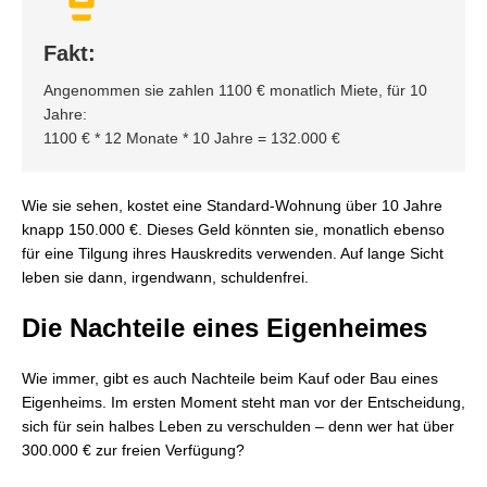
Fakt:
Angenommen sie zahlen 1100 € monatlich Miete, für 10 
Jahre:
1100 € * 12 Monate * 10 Jahre = 132.000 €
Wie sie sehen, kostet eine Standard-Wohnung über 10 Jahre
knapp 150.000 €. Dieses Geld könnten sie, monatlich ebenso
für eine Tilgung ihres Hauskredits verwenden. Auf lange Sicht
leben sie dann, irgendwann, schuldenfrei.
Die Nachteile eines Eigenheimes
Wie immer, gibt es auch Nachteile beim Kauf oder Bau eines
Eigenheims. Im ersten Moment steht man vor der Entscheidung,
sich für sein halbes Leben zu verschulden – denn wer hat über
300.000 € zur freien Verfügung?