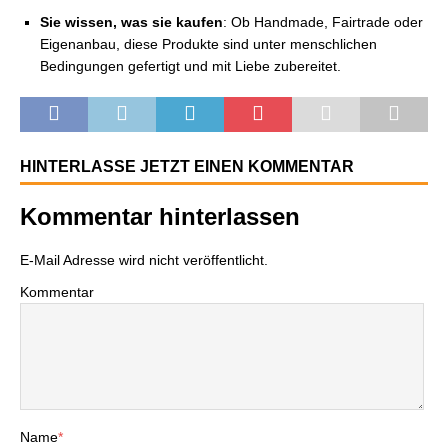
Sie wissen, was sie kaufen
: Ob Handmade, Fairtrade oder
Eigenanbau, diese Produkte sind unter menschlichen
Bedingungen gefertigt und mit Liebe zubereitet.
HINTERLASSE JETZT EINEN KOMMENTAR
Kommentar hinterlassen
E-Mail Adresse wird nicht veröffentlicht.
Kommentar
Name
*