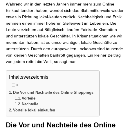
Während wir in den letzten Jahren immer mehr zum Online
Einkauf tendiert haben, wendet sich das Blatt mittlerweile wieder
etwas in Richtung lokal-kaufen zurück. Nachhaltigkeit und Ethik
nehmen einen immer höheren Stellenwert im Leben ein. Die
Leute verzichten auf Billigfleisch, kaufen Fairtrade Klamotten
und unterstützen lokale Geschäfter. In Krisensituationen wie wir
momentan haben, ist es umso wichtiger, lokale Geschäfte zu
unterstützen. Durch den europaweiten Lockdown sind tausende
von kleinen Geschäften bankrott gegangen. Ein kleiner Beitrag
von jedem rettet die Welt, so sagt man.
Inhaltsverzeichnis
Die Vor und Nachteile des Online Shoppings
Vorteile
Nachteile
Vorteile lokal einkaufen
Die Vor und Nachteile des Online