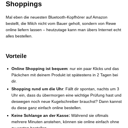
Shoppings
Mal eben die neuesten Bluetooth-Kopfhörer auf Amazon
bestellt, die Milch nicht vom Bauer geholt, sondern von Rewe
online liefern lassen – heutzutage kann man übers Internet echt
alles bestellen.
Vorteile
Online Shopping ist bequem
: nur ein paar Klicks und das
Päckchen mit deinem Produkt ist spätestens in 2 Tagen bei
dir.
Shopping rund um die Uhr
: Fällt dir spontan, nachts um 3
Uhr ein, dass du übermorgen eine wichtige Prüfung hast und
deswegen noch neue Kugelschreiber brauchst? Dann kannst
du diese ganz einfach online bestellen.
Keine Schlange an der Kasse:
Während sie oftmals
mehrere Minuten anstehen, können sie online einfach ohne