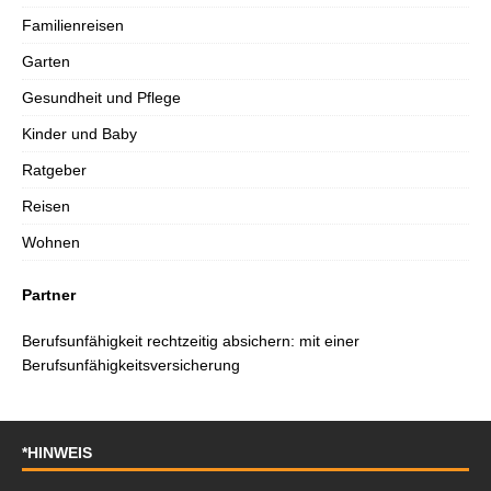
Familienreisen
Garten
Gesundheit und Pflege
Kinder und Baby
Ratgeber
Reisen
Wohnen
Partner
Berufsunfähigkeit rechtzeitig absichern: mit einer
Berufsunfähigkeitsversicherung
*HINWEIS