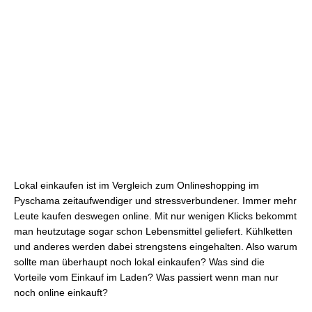
Lokal einkaufen ist im Vergleich zum Onlineshopping im
Pyschama zeitaufwendiger und stressverbundener. Immer mehr
Leute kaufen deswegen online. Mit nur wenigen Klicks bekommt
man heutzutage sogar schon Lebensmittel geliefert. Kühlketten
und anderes werden dabei strengstens eingehalten. Also warum
sollte man überhaupt noch lokal einkaufen? Was sind die
Vorteile vom Einkauf im Laden? Was passiert wenn man nur
noch online einkauft?