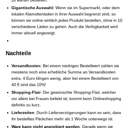
zu warten bestellen.
Gigantische Auswahl:
Wenn sie im Supermarkt, oder dem
lokalen Klamottenladen in ihrer Auswahl begrenzt sind, so
können sie online wirklich jedes Produkt bestellen, ohne in 10
verschiedene Läden zu gehen. Auch die Verfügbarkeit wird
immer aktuell angezeigt.
Nachteile
Versandkosten
: Bei einem niedrigen Bestellwert zahlen sie
meistens noch eine erhebliche Summe an Versandkosten
extra. 4 Euro klingen wenig, aber bei einem Bestellwert von
40 € sind das 10%!
Shopping-Flair
: Der gewünschte Shopping-Flair, welcher
vor allem bei Frauen beliebt ist, kommt beim Onlineshopping
definitiv zu kurz.
Lieferzeiten
: Durch Lieferverzögerungen kann es sein, dass
ihr bestelltes Päckchen mehr als 1 Woche unterwegs ist.
Ware kann nicht anprobiert werden
: Gerade wenn sie