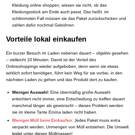
Kleidung online shoppen, wissen sie nicht, ob das
Kleidungsstück am Ende auch passt. Das heißt, im
schlimmsten Fall müssen sie das Paket zurückschicken und
zahlen dafür nochmal Gebühren.
Vorteile lokal einkaufen
Ein kurzer Besuch im Laden nebenan dauert – objektiv gesehen
– vielleicht 10 Minuten. Damit ist der Vorteil des
Onlineshoppings wieder aufgeboben, denn wenn sie etwas
wirklich sofort benötigen, führt kein Weg für sie vorbei, in den
nächsten Laden zu gehen und das Produkt dort zu kaufen.
Weniger Auswahl:
Eine übermäßig große Auswahl
erleichtert nicht immer, eine Entscheidung zu treffen dauert
manchmal länger als gewünscht – dieses Problem werden
sie im kleine Tante Emma laden nicht haben.
Weniger Müll beim Einkaufen
: Jedes Paket muss extra
verpackt werden, Unmengen von Müll entstehen. Die Umwelt
leidet unter diesen Müllmassen!