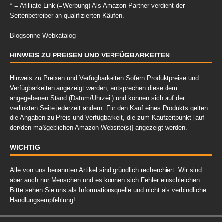
* = Afilliate-Link (=Werbung) Als Amazon-Partner verdient der
Seitenbetreiber an qualifizierten Käufen.
Blogsonne Webkatalog
HINWEIS ZU PREISEN UND VERFÜGBARKEITEN
Hinweis zu Preisen und Verfügbarkeiten Sofern Produktpreise und
Verfügbarkeiten angezeigt werden, entsprechen diese dem
angegebenen Stand (Datum/Uhrzeit) und können sich auf der
verlinkten Seite jederzeit ändern. Für den Kauf eines Produkts gelten
die Angaben zu Preis und Verfügbarkeit, die zum Kaufzeitpunkt [auf
der/den maßgeblichen Amazon-Website(s)] angezeigt werden.
WICHTIG
Alle von uns benannten Artikel sind gründlich recherchiert. Wir sind
aber auch nur Menschen und es können sich Fehler einschleichen.
Bitte sehen Sie uns als Informationsquelle und nicht als verbindliche
Handlungsempfehlung!