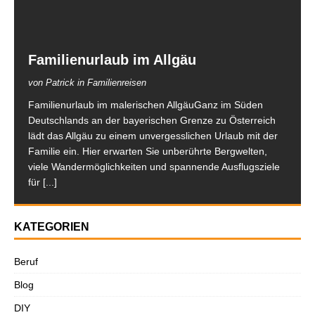
Familienurlaub im Allgäu
von Patrick in Familienreisen
Familienurlaub im malerischen AllgäuGanz im Süden
Deutschlands an der bayerischen Grenze zu Österreich
lädt das Allgäu zu einem unvergesslichen Urlaub mit der
Familie ein. Hier erwarten Sie unberührte Bergwelten,
viele Wandermöglichkeiten und spannende Ausflugsziele
für
[...]
KATEGORIEN
Beruf
Blog
DIY