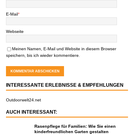
E-Mail
*
Webseite
Meinen Namen, E-Mail und Website in diesem Browser
speichern, bis ich wieder kommentiere.
INTERESSANTE ERLEBNISSE & EMPFEHLUNGEN
Outdoorwelt24.net
AUCH INTERESSANT:
Rasenpflege für Familien: Wie Sie einen
kinderfreundlichen Garten gestalten