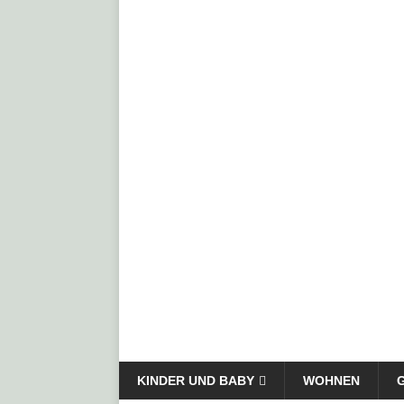
KINDER UND BABY
WOHNEN