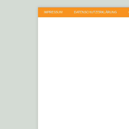
IMPRESSUM
DATENSCHUTZERKLÄRUNG