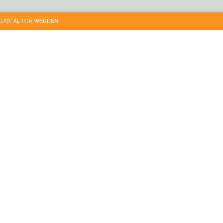
GASTAUTOR WERDEN